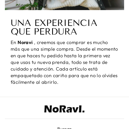
UNA EXPERIENCIA
QUE PERDURA
En
Noravi
, creemos que comprar es mucho
más que una simple compra. Desde el momento
en que haces tu pedido hasta la primera vez
que usas tu nueva prenda, todo se trata de
cuidado y atención. Cada artículo está
empaquetado con cariño para que no lo olvides
fácilmente al abrirlo.
Buscar