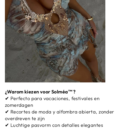
¿Warom kiezen voor Solméa™?
✔ Perfecto para vacaciones, festivales en
zomerdagen
✔ Recortes de moda y alfombra abierta, zonder
overdreven te zijn
✔ Luchtige pasvorm con detalles elegantes