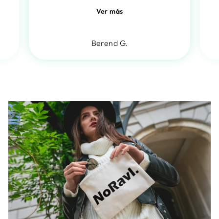
Ver más
Berend G.