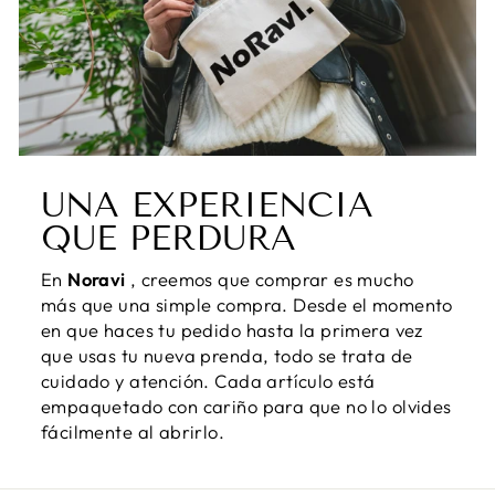
UNA EXPERIENCIA
QUE PERDURA
En
Noravi
, creemos que comprar es mucho
más que una simple compra. Desde el momento
en que haces tu pedido hasta la primera vez
que usas tu nueva prenda, todo se trata de
cuidado y atención. Cada artículo está
empaquetado con cariño para que no lo olvides
fácilmente al abrirlo.