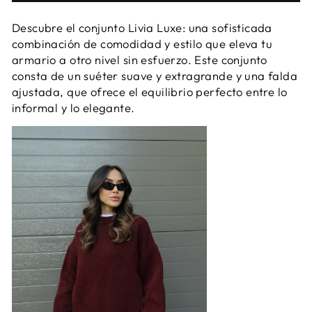
Descubre el conjunto Livia Luxe: una sofisticada
combinación de comodidad y estilo que eleva tu
armario a otro nivel sin esfuerzo. Este conjunto
consta de un suéter suave y extragrande y una falda
ajustada, que ofrece el equilibrio perfecto entre lo
informal y lo elegante.