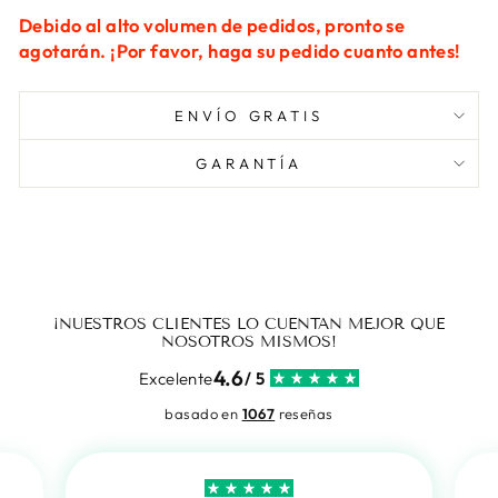
Debido al alto volumen de pedidos, pronto se
agotarán. ¡Por favor, haga su pedido cuanto antes!
ENVÍO GRATIS
GARANTÍA
¡NUESTROS CLIENTES LO CUENTAN MEJOR QUE
NOSOTROS MISMOS!
4.6
Excelente
/ 5
basado en
1067
reseñas