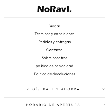
Buscar
Términos y condiciones
Pedidos y entregas
Contacto
Sobre nosotros
política de privacidad
Política de devoluciones
REGÍSTRATE Y AHORRA
HORARIO DE APERTURA