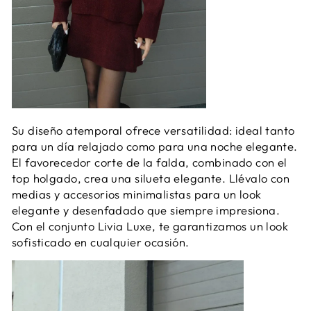
Su diseño atemporal ofrece versatilidad: ideal tanto
para un día relajado como para una noche elegante.
El favorecedor corte de la falda, combinado con el
top holgado, crea una silueta elegante. Llévalo con
medias y accesorios minimalistas para un look
elegante y desenfadado que siempre impresiona.
Con el conjunto Livia Luxe, te garantizamos un look
sofisticado en cualquier ocasión.