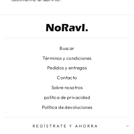
Buscar
Términos y condiciones
Pedidos y entregas
Contacto
Sobre nosotros
política de privacidad
Política de devoluciones
REGÍSTRATE Y AHORRA