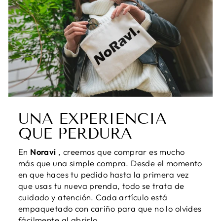
UNA EXPERIENCIA
QUE PERDURA
En
Noravi
, creemos que comprar es mucho
más que una simple compra. Desde el momento
en que haces tu pedido hasta la primera vez
que usas tu nueva prenda, todo se trata de
cuidado y atención. Cada artículo está
empaquetado con cariño para que no lo olvides
fácilmente al abrirlo.