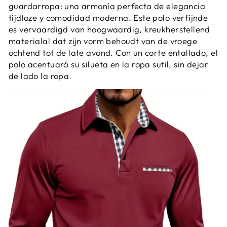
guardarropa: una armonía perfecta de elegancia
tijdloze y comodidad moderna. Este polo verfijnde
es vervaardigd van hoogwaardig, kreukherstellend
materialal dat zijn vorm behoudt van de vroege
ochtend tot de late avond. Con un corte entallado, el
polo acentuará su silueta en la ropa sutil, sin dejar
de lado la ropa.