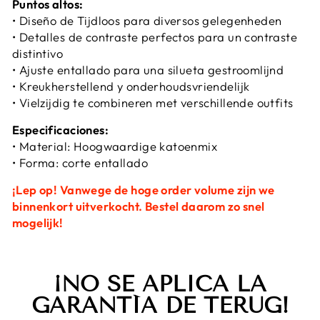
Puntos altos:
• Diseño de Tijdloos para diversos gelegenheden
• Detalles de contraste perfectos para un contraste
distintivo
• Ajuste entallado para una silueta gestroomlijnd
• Kreukherstellend y onderhoudsvriendelijk
• Vielzijdig te combineren met verschillende outfits
Especificaciones:
• Material: Hoogwaardige katoenmix
• Forma: corte entallado
¡Lep op! Vanwege de hoge order volume zijn we
binnenkort uitverkocht. Bestel daarom zo snel
mogelijk!
¡NO SE APLICA LA
GARANTÍA DE TERUG!