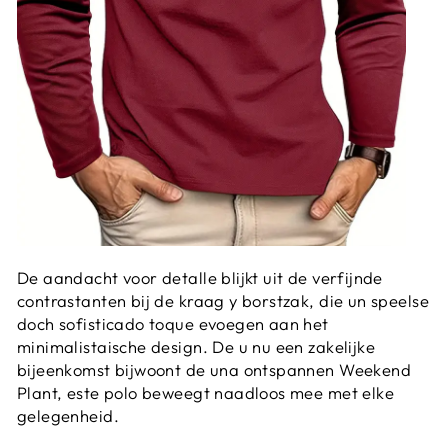
De aandacht voor detalle blijkt uit de verfijnde
contrastanten bij de kraag y borstzak, die un speelse
doch sofisticado toque evoegen aan het
minimalistaische design. De u nu een zakelijke
bijeenkomst bijwoont de una ontspannen Weekend
Plant, este polo beweegt naadloos mee met elke
gelegenheid.