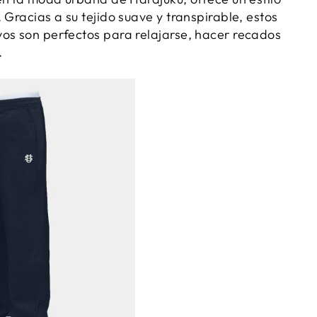
 Gracias a su tejido suave y transpirable, estos
os son perfectos para relajarse, hacer recados
.