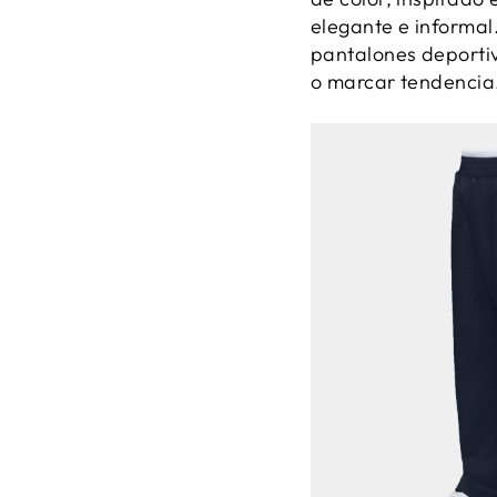
elegante e informal.
pantalones deportiv
o marcar tendencia